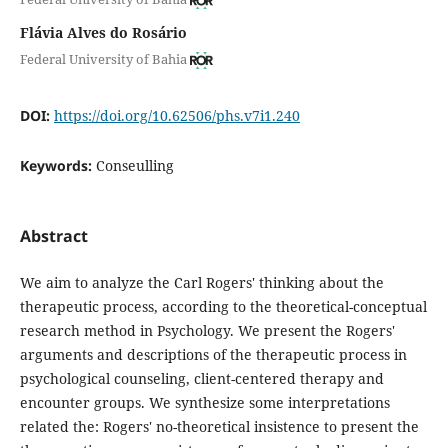
Flávia Alves do Rosário
Federal University of Bahia
DOI:
https://doi.org/10.62506/phs.v7i1.240
Keywords:
Conseulling
Abstract
We aim to analyze the Carl Rogers' thinking about the
therapeutic process, according to the theoretical-conceptual
research method in Psychology. We present the Rogers'
arguments and descriptions of the therapeutic process in
psychological counseling, client-centered therapy and
encounter groups. We synthesize some interpretations
related the: Rogers' no-theoretical insistence to present the