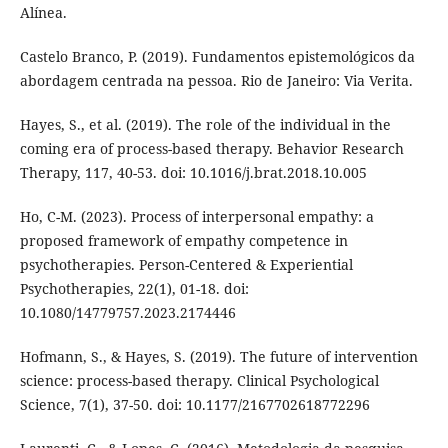
Alínea.
Castelo Branco, P. (2019). Fundamentos epistemológicos da
abordagem centrada na pessoa. Rio de Janeiro: Via Verita.
Hayes, S., et al. (2019). The role of the individual in the
coming era of process-based therapy. Behavior Research
Therapy, 117, 40-53. doi: 10.1016/j.brat.2018.10.005
Ho, C-M. (2023). Process of interpersonal empathy: a
proposed framework of empathy competence in
psychotherapies. Person-Centered & Experiential
Psychotherapies, 22(1), 01-18. doi:
10.1080/14779757.2023.2174446
Hofmann, S., & Hayes, S. (2019). The future of intervention
science: process-based therapy. Clinical Psychological
Science, 7(1), 37-50. doi: 10.1177/2167702618772296