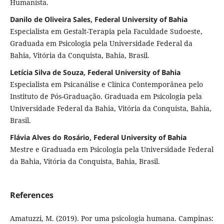
Humanista.
Danilo de Oliveira Sales, Federal University of Bahia
Especialista em Gestalt-Terapia pela Faculdade Sudoeste,
Graduada em Psicologia pela Universidade Federal da
Bahia, Vitória da Conquista, Bahia, Brasil.
Letícia Silva de Souza, Federal University of Bahia
Especialista em Psicanálise e Clínica Contemporânea pelo
Instituto de Pós-Graduação. Graduada em Psicologia pela
Universidade Federal da Bahia, Vitória da Conquista, Bahia,
Brasil.
Flávia Alves do Rosário, Federal University of Bahia
Mestre e Graduada em Psicologia pela Universidade Federal
da Bahia, Vitória da Conquista, Bahia, Brasil.
References
Amatuzzi, M. (2019). Por uma psicologia humana. Campinas: