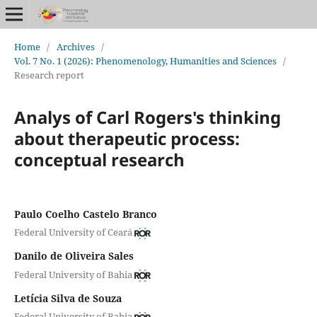
Home
/
Archives
/
Vol. 7 No. 1 (2026): Phenomenology, Humanities and Sciences
/
Research report
Analys of Carl Rogers's thinking
about therapeutic process:
conceptual research
Paulo Coelho Castelo Branco
Federal University of Ceará
Danilo de Oliveira Sales
Federal University of Bahia
Letícia Silva de Souza
Federal University of Bahia