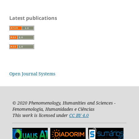
Latest publications
Open Journal Systems
© 2020
Phenomenology, Humanities and Sciences -
Fenomenologia, Humanidades e Ciências
This work is licensed under
CC BY 4.0