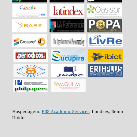
Hospedagem:
ERS Academic Services
, Londres, Reino
Unido